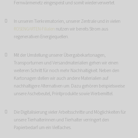
Fernwärmenetz eingespeist und somit wiederverwertet.
In unseren Tierkrematorien, unserer Zentrale und in vielen
ROSENGARTEN-Filialen
nutzen wir bereits Strom aus
regenerativen Energiequellen.
Mit der Umstellung unserer Übergabekartonagen,
Transporturnen und Versandmaterialien gehen wir einen
weiteren Schritt für noch mehr Nachhaltigkeit. Neben den
Kartonagen stellen wir auch andere Materialien auf
nachhaltigere Alternativen um. Dazu gehören beispielsweise
unsere Aschebeutel, Printprodukte sowie Werbemittel.
Die Digitalisierung vieler Arbeitsschritte und Möglichkeiten für
unsere Tierhalterinnen und Tierhalter verringert den
Papierbedarf um ein Vielfaches.