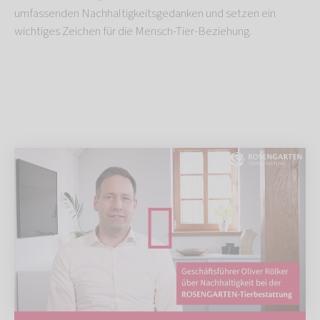
umfassenden Nachhaltigkeitsgedanken und setzen ein
wichtiges Zeichen für die Mensch-Tier-Beziehung.