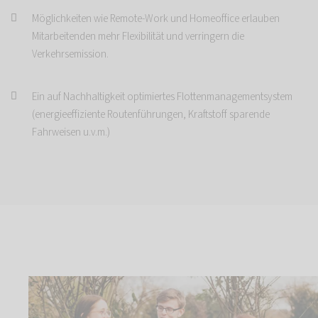
Möglichkeiten wie Remote-Work und Homeoffice erlauben
Mitarbeitenden mehr Flexibilität und verringern die
Verkehrsemission.
Ein auf Nachhaltigkeit optimiertes Flottenmanagementsystem
(energieeffiziente Routenführungen, Kraftstoff sparende
Fahrweisen u.v.m.)