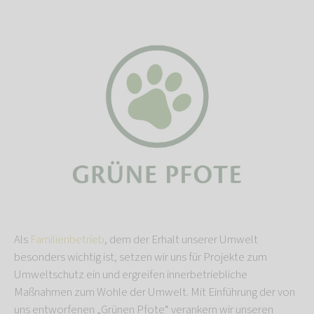
Als
Familienbetrieb
, dem der Erhalt unserer Umwelt
besonders wichtig ist, setzen wir uns für Projekte zum
Umweltschutz ein und ergreifen innerbetriebliche
Maßnahmen zum Wohle der Umwelt. Mit Einführung der von
uns entworfenen „Grünen Pfote“ verankern wir unseren