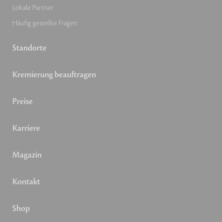
Lokale Partner
Häufig gestellte Fragen
Standorte
Kremierung beauftragen
Preise
Karriere
Magazin
Kontakt
Shop