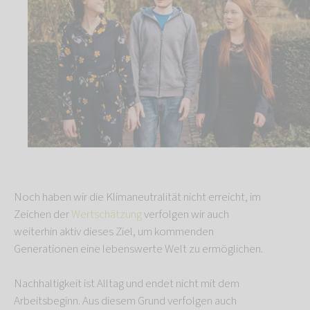
Noch haben wir die Klimaneutralität nicht erreicht, im
Zeichen der
Wertschätzung
verfolgen wir auch
weiterhin aktiv dieses Ziel, um kommenden
Generationen eine lebenswerte Welt zu ermöglichen.
Nachhaltigkeit ist Alltag und endet nicht mit dem
Arbeitsbeginn. Aus diesem Grund verfolgen auch