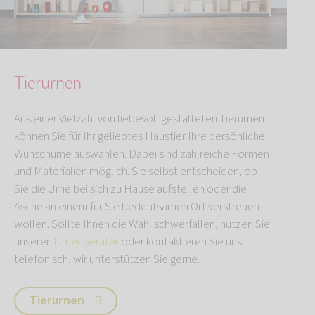
Tierurnen
Aus einer Vielzahl von liebevoll gestalteten Tierurnen
können Sie für Ihr geliebtes Haustier Ihre persönliche
Wunschurne auswählen. Dabei sind zahlreiche Formen
und Materialien möglich. Sie selbst entscheiden, ob
Sie die Urne bei sich zu Hause aufstellen oder die
Asche an einem für Sie bedeutsamen Ort verstreuen
wollen. Sollte Ihnen die Wahl schwerfallen, nutzen Sie
unseren
Urnenberater
oder kontaktieren Sie uns
telefonisch, wir unterstützen Sie gerne.
Tierurnen