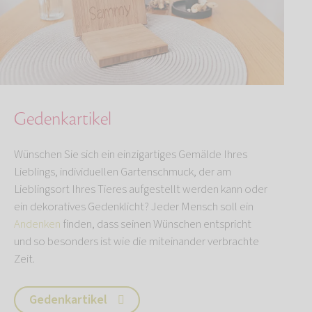
Gedenkartikel
Wünschen Sie sich ein einzigartiges Gemälde Ihres
Lieblings, individuellen Gartenschmuck, der am
Lieblingsort Ihres Tieres aufgestellt werden kann oder
ein dekoratives Gedenklicht? Jeder Mensch soll ein
Andenken
finden, dass seinen Wünschen entspricht
und so besonders ist wie die miteinander verbrachte
Zeit.
Gedenkartikel