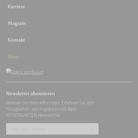
Karriere
Magazin
Kontakt
Shop
Newsletter abonnieren
Bleiben Sie stets informiert. Erfahren Sie alle
Neuigkeiten und Angebote mit dem
ROSENGARTEN-Newsletter.
Ihre
E-