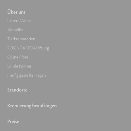
Über uns
Unsere Werte
Aktuelles
Tierkrematorien
ROSENGARTEN-Stiftung
Grüne Pfote
Lokale Partner
Häufig gestellte Fragen
Standorte
Kremierung beauftragen
Preise