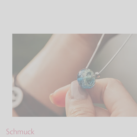
Schmuck