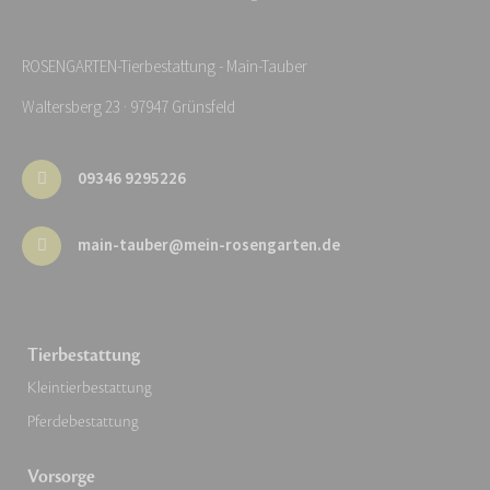
ROSENGARTEN-Tierbestattung - Main-Tauber
Waltersberg 23 · 97947 Grünsfeld
09346 9295226
main-tauber@mein-rosengarten.de
Tierbestattung
Kleintierbestattung
Pferdebestattung
Vorsorge