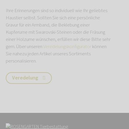
Ihre Erinnerungen sind so individuell wie Ihr geliebtes
Haustier selbst. Sollten Sie sich eine persönliche
Gravur für ein Armband, die Beklebung einer
Kupferurne mit Swarovski-Steinen oder die Fräsung
einer Holzurne wünschen, erfüllen wir diese Bitte sehr
gern. Über unseren
Veredelungskonfigurator
können
Sie nahezu jeden Artikel unseres Sortiments
personalisieren.
Veredelung