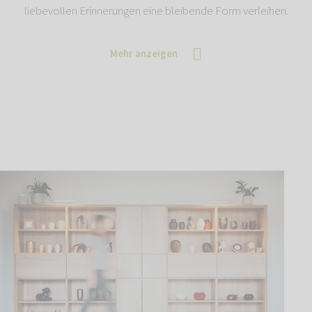
liebevollen Erinnerungen eine bleibende Form verleihen.
Mehr anzeigen