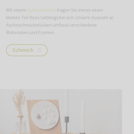
Mit einem
Schmuckstück
tragen Sie immer einen
kleinen Teil Ihres Lieblings bei sich. Unsere Auswahl an
Ascheschmuckstücken umfasst verschiedene
Materialien und Formen.
Schmuck