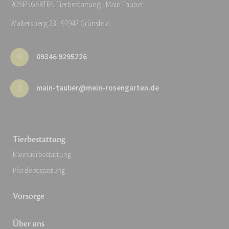
ROSENGARTEN-Tierbestattung - Main-Tauber
Waltersberg 23 · 97947 Grünsfeld
09346 9295226
main-tauber@mein-rosengarten.de
Tierbestattung
Kleintierbestattung
Pferdebestattung
Vorsorge
Über uns