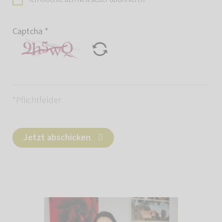
Captcha
*
*Pflichtfelder
Jetzt abschicken