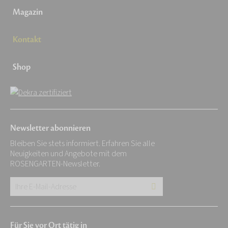
Magazin
Kontakt
Shop
Newsletter abonnieren
Bleiben Sie stets informiert. Erfahren Sie alle
Neuigkeiten und Angebote mit dem
ROSENGARTEN-Newsletter.
Ihre
E-
Mail-
Für Sie vor Ort tätig in