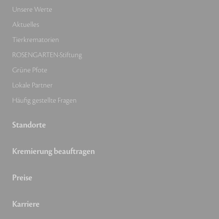
Unsere Werte
Aktuelles
Tierkrematorien
ROSENGARTEN-Stiftung
Grüne Pfote
Lokale Partner
Häufig gestellte Fragen
Standorte
Kremierung beauftragen
Preise
Karriere