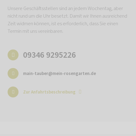
Unsere Geschäftsstellen sind an jedem Wochentag, aber
nicht rund um die Uhr besetzt. Damit wir Ihnen ausreichend
Zeit widmen können, ist es erforderlich, dass Sie einen
Termin mit uns vereinbaren.
09346 9295226
main-tauber@mein-rosengarten.de
Zur Anfahrtsbeschreibung