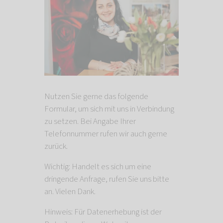
Nutzen Sie gerne das folgende
Formular, um sich mit uns in Verbindung
zu setzen. Bei Angabe Ihrer
Telefonnummer rufen wir auch gerne
zurück.
Wichtig: Handelt es sich um eine
dringende Anfrage, rufen Sie uns bitte
an. Vielen Dank.
Hinweis: Für Datenerhebung ist der