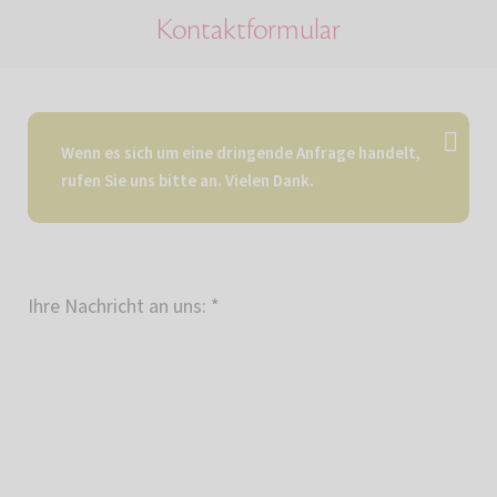
Kontaktformular
Wenn es sich um eine dringende Anfrage handelt,
rufen Sie uns bitte an. Vielen Dank.
Ihre Nachricht an uns:
*