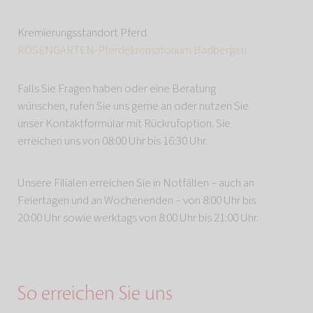
Kremierungsstandort Pferd
ROSENGARTEN-Pferdekrematorium Badbergen
Falls Sie Fragen haben oder eine Beratung
wünschen, rufen Sie uns gerne an oder nutzen Sie
unser Kontaktformular mit Rückrufoption. Sie
erreichen uns von 08:00 Uhr bis 16:30 Uhr.
Unsere Filialen erreichen Sie in Notfällen – auch an
Feiertagen und an Wochenenden – von 8:00 Uhr bis
20:00 Uhr sowie werktags von 8:00 Uhr bis 21:00 Uhr.
So erreichen Sie uns