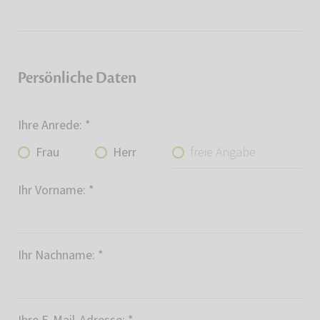
Persönliche Daten
Ihre Anrede:
*
freie Angabe
Frau
Herr
Ihr Vorname:
*
Ihr Nachname:
*