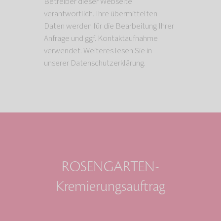
Betreiber dieser Webseite
verantwortlich. Ihre übermittelten
Daten werden für die Bearbeitung Ihrer
Anfrage und ggf. Kontaktaufnahme
verwendet. Weiteres lesen Sie in
unserer Datenschutzerklärung.
ROSENGARTEN-
Kremierungsauftrag