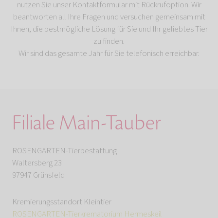
nutzen Sie unser Kontaktformular mit Rückrufoption. Wir
beantworten all Ihre Fragen und versuchen gemeinsam mit
Ihnen, die bestmögliche Lösung für Sie und Ihr geliebtes Tier
zu finden.
Wir sind das gesamte Jahr für Sie telefonisch erreichbar.
Filiale Main-Tauber
ROSENGARTEN-Tierbestattung
Waltersberg 23
97947 Grünsfeld
Kremierungsstandort Kleintier
ROSENGARTEN-Tierkrematorium Hermeskeil