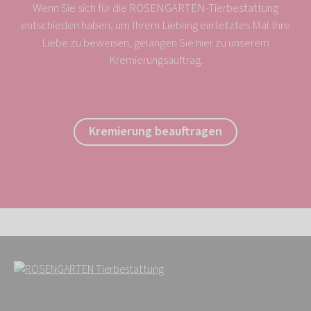
Wenn Sie sich für die ROSENGARTEN-Tierbestattung
entschieden haben, um Ihrem Liebling ein letztes Mal Ihre
Liebe zu beweisen, gelangen Sie hier zu unserem
Kremierungsauftrag.
Kremierung beauftragen