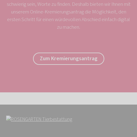
schwierig sein, Worte zu finden. Deshalb bieten wir Ihnen mit
unserem Online-Kremierungsantrag die Möglichkeit, den
ersten Schritt für einen würdevollen Abschied einfach digital
zu machen.
Zum Kremierungsantrag