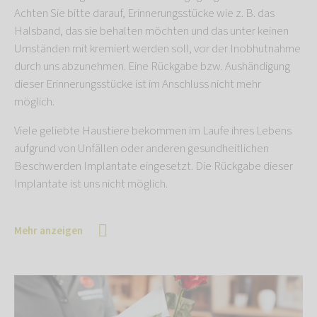
Achten Sie bitte darauf, Erinnerungsstücke wie z. B. das
Halsband, das sie behalten möchten und das unter keinen
Umständen mit kremiert werden soll, vor der Inobhutnahme
durch uns abzunehmen. Eine Rückgabe bzw. Aushändigung
dieser Erinnerungsstücke ist im Anschluss nicht mehr
möglich.
Viele geliebte Haustiere bekommen im Laufe ihres Lebens
aufgrund von Unfällen oder anderen gesundheitlichen
Beschwerden Implantate eingesetzt. Die Rückgabe dieser
Implantate ist uns nicht möglich.
Mehr anzeigen