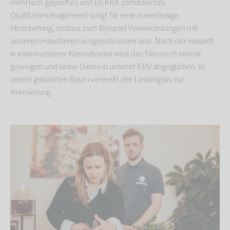
mehrfach geprüftes und DEKRA zertifiziertes
Qualitätsmanagement sorgt für eine zuverlässige
Absicherung, sodass zum Beispiel Verwechslungen mit
anderen Haustieren ausgeschlossen sind. Nach der Ankunft
in einem unserer Krematorien wird das Tier noch einmal
gewogen und seine Daten in unserer EDV abgeglichen. In
einem gekühlten Raum verweilt der Liebling bis zur
Kremierung.