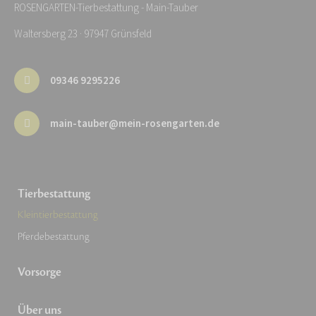
ROSENGARTEN-Tierbestattung - Main-Tauber
Waltersberg 23 · 97947 Grünsfeld
09346 9295226
main-tauber@mein-rosengarten.de
Tierbestattung
Kleintierbestattung
Pferdebestattung
Vorsorge
Über uns