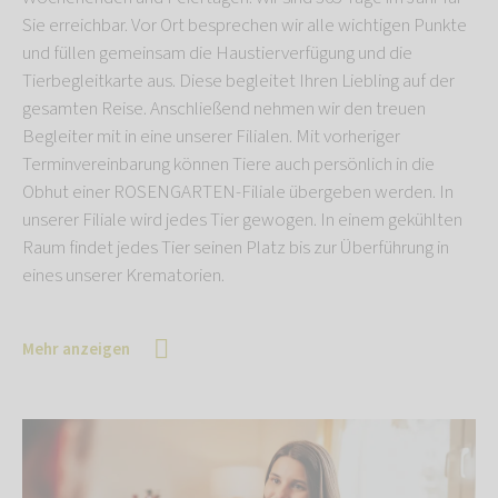
Sie erreichbar. Vor Ort besprechen wir alle wichtigen Punkte
und füllen gemeinsam die Haustierverfügung und die
Tierbegleitkarte aus. Diese begleitet Ihren Liebling auf der
gesamten Reise. Anschließend nehmen wir den treuen
Begleiter mit in eine unserer Filialen. Mit vorheriger
Terminvereinbarung können Tiere auch persönlich in die
Obhut einer ROSENGARTEN-Filiale übergeben werden. In
unserer Filiale wird jedes Tier gewogen. In einem gekühlten
Raum findet jedes Tier seinen Platz bis zur Überführung in
eines unserer Krematorien.
Mehr anzeigen