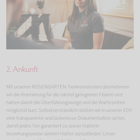
2. Ankunft
Mit unseren ROSENGARTEN-Tierkrematorien übernehmen
wir die Kremierung für die nächst gelegenen Filialen und
halten damit die Überführungswege und die Wartezeiten
möglichst kurz. Selbstverständlich stellen wir in unserer EDV
eine transparente und lückenlose Dokumentation sicher,
damit jedes Tier garantiert zu seiner Halterin
beziehungsweise seinem Halter zurückfindet. Unser