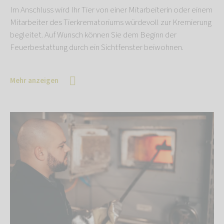
Im Anschluss wird Ihr Tier von einer Mitarbeiterin oder einem
Mitarbeiter des Tierkrematoriums würdevoll zur Kremierung
begleitet. Auf Wunsch können Sie dem Beginn der
Feuerbestattung durch ein Sichtfenster beiwohnen.
Mehr anzeigen