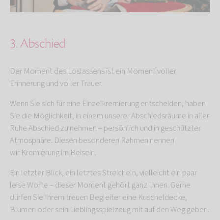
3. Abschied
Der Moment des Loslassens ist ein Moment voller
Erinnerung und voller Trauer.
Wenn Sie sich für eine Einzelkremierung entscheiden, haben
Sie die Möglichkeit, in einem unserer Abschiedsräume in aller
Ruhe Abschied zu nehmen – persönlich und in geschützter
Atmosphäre. Diesen besonderen Rahmen nennen
wir
Kremierung im Beisein.
Ein letzter Blick, ein letztes Streicheln, vielleicht ein paar
leise Worte – dieser Moment gehört ganz Ihnen. Gerne
dürfen Sie Ihrem treuen Begleiter eine Kuscheldecke,
Blumen oder sein Lieblingsspielzeug mit auf den Weg geben.