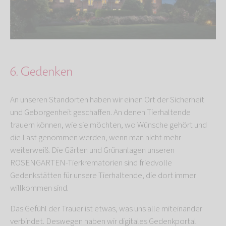
6. Gedenken
An unseren Standorten haben wir einen Ort der Sicherheit
und Geborgenheit geschaffen. An denen Tierhaltende
trauern können, wie sie möchten, wo Wünsche gehört und
die Last genommen werden, wenn man nicht mehr
weiterweiß. Die Gärten und Grünanlagen unseren
ROSENGARTEN-Tierkrematorien sind friedvolle
Gedenkstätten für unsere Tierhaltende, die dort immer
willkommen sind.
Das Gefühl der Trauer ist etwas, was uns alle miteinander
verbindet. Deswegen haben wir digitales Gedenkportal