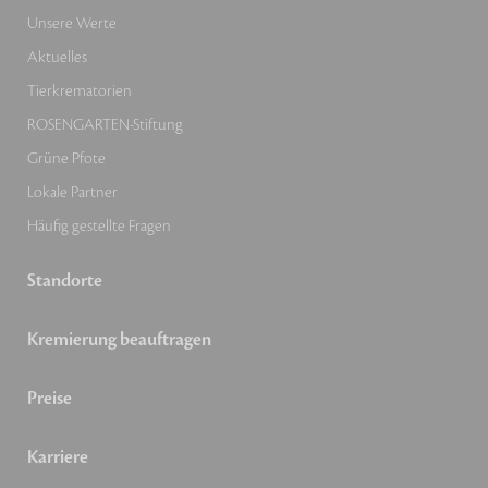
Unsere Werte
Aktuelles
Tierkrematorien
ROSENGARTEN-Stiftung
Grüne Pfote
Lokale Partner
Häufig gestellte Fragen
Standorte
Kremierung beauftragen
Preise
Karriere