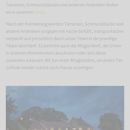
Tierurnen, Schmuckstücken und anderen Andenken finden
sie in unserem
Shop
.
Nach der Kremierung werden Tierurnen, Schmuckstücke und
andere Andenken sorgsam mit Asche befüllt, transportsicher
verpackt und persönlich durch unser Team in die jeweilige
Filiale überführt. Es besteht auch die Möglichkeit, die Urnen
in unserem Krematorium abzuholen oder sich diese
zusenden zulassen. Wir tun unser Möglichstes, um jedes Tier
zeitnah wieder zurück nach Hause zu bringen.