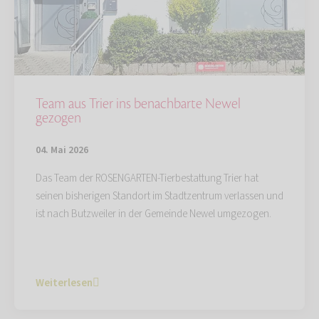
Team aus Trier ins benachbarte Newel
gezogen
04. Mai 2026
Das Team der ROSENGARTEN-Tierbestattung Trier hat
seinen bisherigen Standort im Stadtzentrum verlassen und
ist nach Butzweiler in der Gemeinde Newel umgezogen.
Weiterlesen