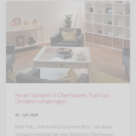
Neuer Standort in Oberhausen: Team aus
Dinslaken umgezogen
01. Juli 2026
Mehr Platz, mehr Komfort und mehr Ruhe – mit diesen
Vorzügen empfängt der neue Standort in Oberhausen