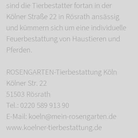
sind die Tierbestatter fortan in der
Kölner Straße 22 in Rösrath ansässig
und kümmern sich um eine individuelle
Feuerbestattung von Haustieren und
Pferden.
ROSENGARTEN-Tierbestattung Köln
Kölner Str. 22
51503 Rösrath
Tel.: 0220 589 913 90
E-Mail: koeln@mein-rosengarten.de
www.koelner-tierbestattung.de