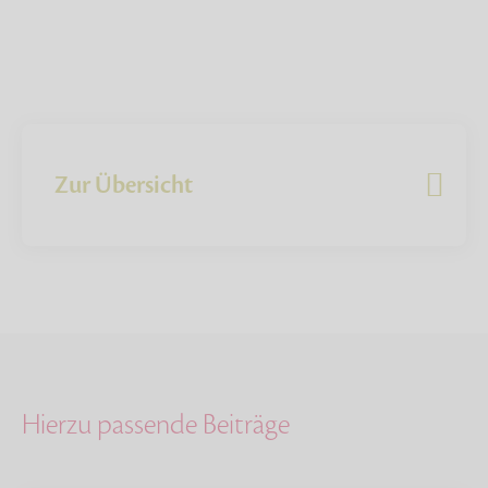
Zur Übersicht
Hierzu passende Beiträge