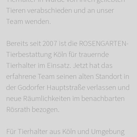
Tieren verabschieden und an unser
Team wenden.
Bereits seit 2007 ist die ROSENGARTEN-
Tierbestattung Köln für trauernde
Tierhalter im Einsatz. Jetzt hat das
erfahrene Team seinen alten Standort in
der Godorfer Hauptstraße verlassen und
neue Räumlichkeiten im benachbarten
Rösrath bezogen.
Für Tierhalter aus Köln und Umgebung