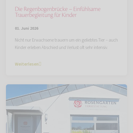
Die Regenbogenbrücke – Einfühlsame
Trauerbegleitung für Kinder
01. Juni 2026
Nicht nur Erwachsene trauern um ein geliebtes Tier – auch
Kinder erleben Abschied und Verlust oft sehr intensiv.
Weiterlesen