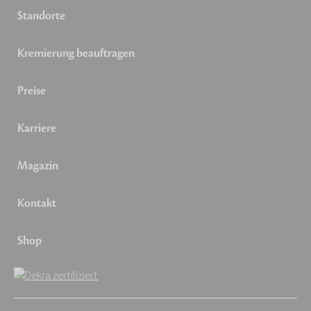
Standorte
Kremierung beauftragen
Preise
Karriere
Magazin
Kontakt
Shop