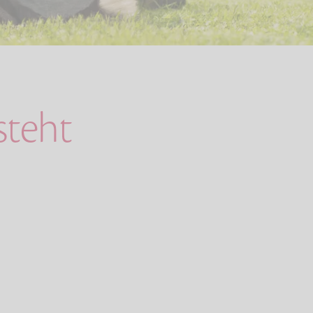
steht