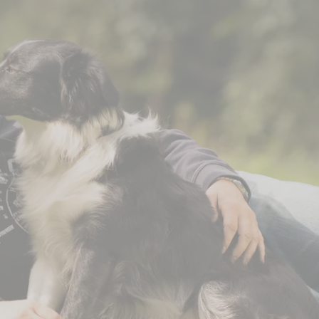
rbestattung