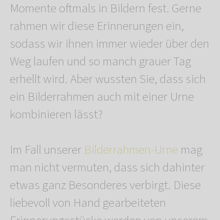
Momente oftmals in Bildern fest. Gerne
rahmen wir diese Erinnerungen ein,
sodass wir ihnen immer wieder über den
Weg laufen und so manch grauer Tag
erhellt wird. Aber wussten Sie, dass sich
ein Bilderrahmen auch mit einer Urne
kombinieren lässt?
Im Fall unserer
Bilderrahmen-Urne
mag
man nicht vermuten, dass sich dahinter
etwas ganz Besonderes verbirgt. Diese
liebevoll von Hand gearbeiteten