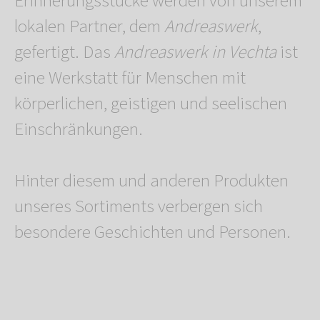
Erinnerungsstücke werden von unserem
lokalen Partner, dem
Andreaswerk
,
gefertigt. Das
Andreaswerk in Vechta
ist
eine Werkstatt für Menschen mit
körperlichen, geistigen und seelischen
Einschränkungen.
Hinter diesem und anderen Produkten
unseres Sortiments verbergen sich
besondere Geschichten und Personen.