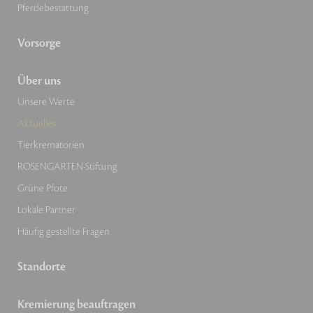
Pferdebestattung
Vorsorge
Über uns
Unsere Werte
Aktuelles
Tierkrematorien
ROSENGARTEN-Stiftung
Grüne Pfote
Lokale Partner
Häufig gestellte Fragen
Standorte
Kremierung beauftragen