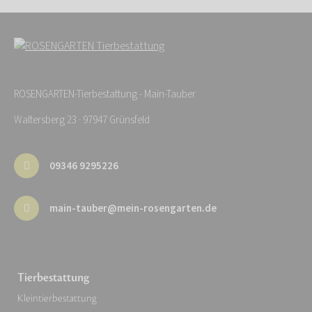
ROSENGARTEN-Tierbestattung - Main-Tauber
Waltersberg 23 · 97947 Grünsfeld
09346 9295226
main-tauber@mein-rosengarten.de
Tierbestattung
Kleintierbestattung