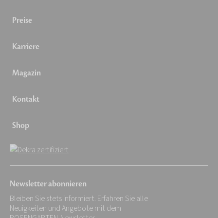
Preise
Karriere
Magazin
Kontakt
Shop
Newsletter abonnieren
Bleiben Sie stets informiert. Erfahren Sie alle
Neuigkeiten und Angebote mit dem