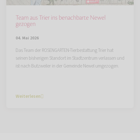
Team aus Trier ins benachbarte Newel
gezogen
04. Mai 2026
Das Team der ROSENGARTEN-Tierbestattung Trier hat
seinen bisherigen Standort im Stadtzentrum verlassen und
ist nach Butzweiler in der Gemeinde Newel umgezogen.
Weiterlesen