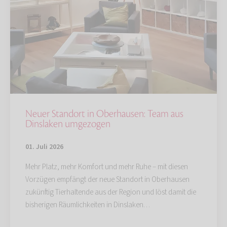
Neuer Standort in Oberhausen: Team aus
Dinslaken umgezogen
01. Juli 2026
Mehr Platz, mehr Komfort und mehr Ruhe – mit diesen
Vorzügen empfängt der neue Standort in Oberhausen
zukünftig Tierhaltende aus der Region und löst damit die
bisherigen Räumlichkeiten in Dinslaken…