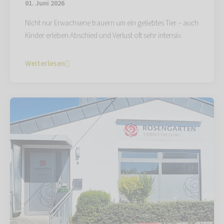
01. Juni 2026
Nicht nur Erwachsene trauern um ein geliebtes Tier – auch
Kinder erleben Abschied und Verlust oft sehr intensiv.
Weiterlesen