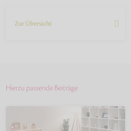
Zur Übersicht
Hierzu passende Beiträge